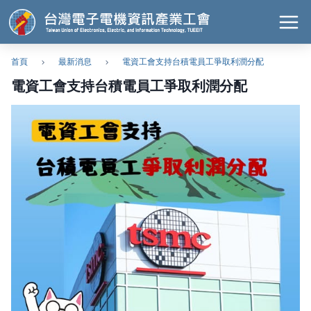
首頁
最新消息
電資工會支持台積電員工爭取利潤分配
電資工會支持台積電員工爭取利潤分配