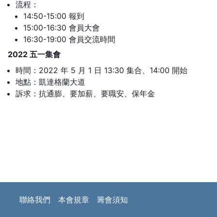
流程：
14:50-15:00 報到
15:00-16:30 會員大會
16:30-19:00 會員交流時間
2022 五一集會
時間：2022 年 5 月 1 日 13:30 集合、14:00 開始
地點：凱達格蘭大道
訴求：抗通膨、要加薪、要職安、保年金
聯絡我們
本會規章
籌會須知