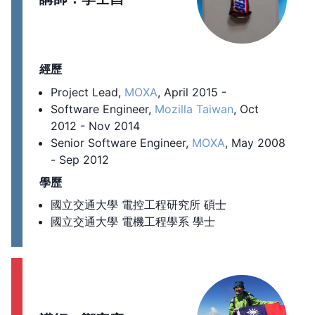
經歷
Project Lead,
MOXA
, April 2015 -
Software Engineer,
Mozilla Taiwan
, Oct
2012 - Nov 2014
Senior Software Engineer,
MOXA
, May 2008
- Sep 2012
學歷
國立交通大學 電控工程研究所 碩士
國立交通大學 電機工程學系 學士