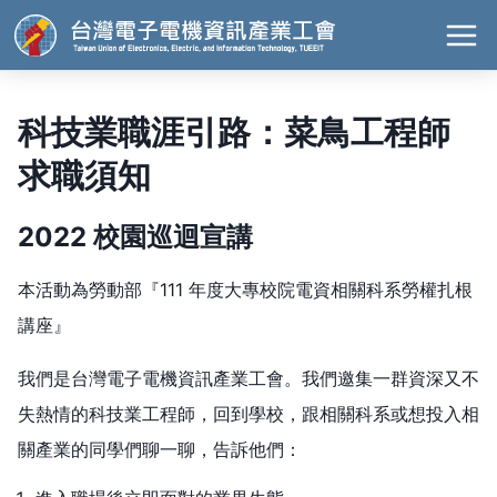
科技業職涯引路：菜鳥工程師
求職須知
2022 校園巡迴宣講
本活動為勞動部『111 年度大專校院電資相關科系勞權扎根
講座』
我們是台灣電子電機資訊產業工會。我們邀集一群資深又不
失熱情的科技業工程師，回到學校，跟相關科系或想投入相
關產業的同學們聊一聊，告訴他們：