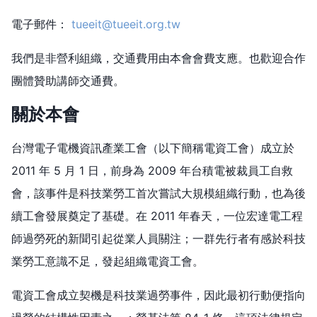
電子郵件：
tueeit@tueeit.org.tw
我們是非營利組織，交通費用由本會會費支應。也歡迎合作
團體贊助講師交通費。
關於本會
台灣電子電機資訊產業工會（以下簡稱電資工會）成立於
2011 年 5 月 1 日，前身為 2009 年台積電被裁員工自救
會，該事件是科技業勞工首次嘗試大規模組織行動，也為後
續工會發展奠定了基礎。在 2011 年春天，一位宏達電工程
師過勞死的新聞引起從業人員關注；一群先行者有感於科技
業勞工意識不足，發起組織電資工會。
電資工會成立契機是科技業過勞事件，因此最初行動便指向