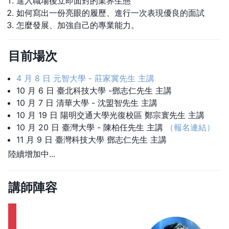
進入職場後立即面對的業界生態
如何寫出一份亮眼的履歷、進行一次表現優良的面試
怎麼發展、加強自己的專業能力。
目前場次
4 月 8 日 元智大學 - 莊家冀先生 主講
10 月 6 日 臺北科技大學 -鄧志仁先生 主講
10 月 7 日 清華大學 - 沈盟智先生 主講
10 月 19 日 陽明交通大學光復校區 鄭宗寰先生 主講
10 月 20 日 臺灣大學 - 陳柏任先生 主講
（報名連結）
11 月 9 日 臺灣科技大學 鄧志仁先生 主講
陸續增加中...
講師陣容