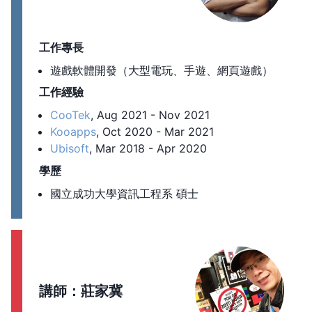
工作專長
遊戲軟體開發（大型電玩、手遊、網頁遊戲）
工作經驗
CooTek
, Aug 2021 - Nov 2021
Kooapps
, Oct 2020 - Mar 2021
Ubisoft
, Mar 2018 - Apr 2020
學歷
國立成功大學資訊工程系 碩士
講師：莊家冀