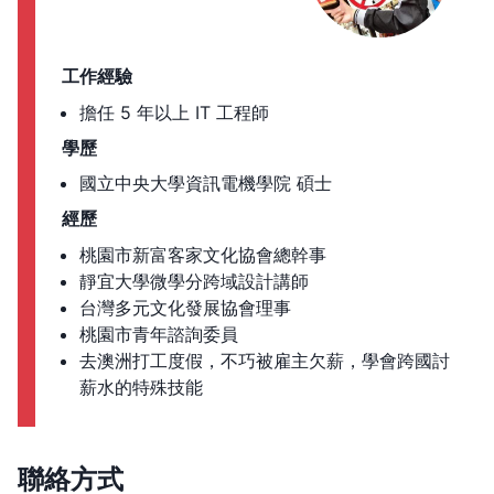
工作經驗
擔任 5 年以上 IT 工程師
學歷
國立中央大學資訊電機學院 碩士
經歷
桃園市新富客家文化協會總幹事
靜宜大學微學分跨域設計講師
台灣多元文化發展協會理事
桃園市青年諮詢委員
去澳洲打工度假，不巧被雇主欠薪，學會跨國討
薪水的特殊技能
聯絡方式