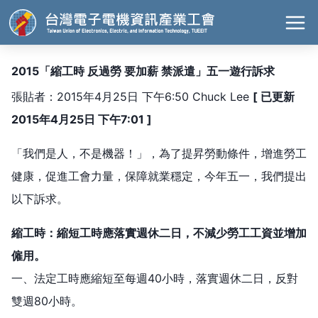
2015「縮工時 反過勞 要加薪 禁派遣」五一遊行訴求
張貼者：2015年4月25日 下午6:50 Chuck Lee
[ 已更新
2015年4月25日 下午7:01 ]
「我們是人，不是機器！」，為了提昇勞動條件，增進勞工
健康，促進工會力量，保障就業穩定，今年五一，我們提出
以下訴求。
縮工時：縮短工時應落實週休二日，不減少勞工工資並增加
僱用。
一、法定工時應縮短至每週40小時，落實週休二日，反對
雙週80小時。