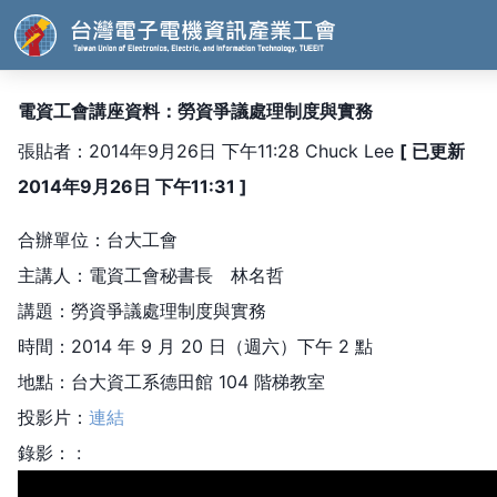
電資工會講座資料：勞資爭議處理制度與實務
張貼者：2014年9月26日 下午11:28 Chuck Lee
[ 已更新
2014年9月26日 下午11:31 ]
合辦單位：台大工會
主講人：電資工會秘書長 林名哲
講題：勞資爭議處理制度與實務
時間：2014 年 9 月 20 日（週六）下午 2 點
地點：台大資工系德田館 104 階梯教室
投影片：
連結
錄影： :