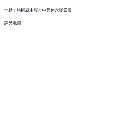
地點：桃園縣中壢市中豐路六號四樓
詳見地圖