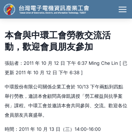
本會與中環工會勞教交流活
動，歡迎會員朋友參加
張貼者：2011 年 10 月 12 日 下午 6:37 Ming Che Lin
[ 已
更新 2011 年 10 月 12 日 下午 6:38 ]
中環股份有限公司關係企業工會於 10/13 下午兩點到四點
舉行勞教，邀請本會顧問高偉凱講授「勞工權益與抗爭案
例」課程。中環工會並邀請本會共同參與、交流。歡迎各位
會員朋友共襄盛舉。
時間：2011 年 10 月 13 日（三）14:00-16:00