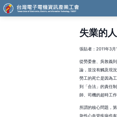
失業的人
張貼者：2011年3月12
從勞委會、吳敦義到
論，並沒有觸及現況
勞工的死亡是因為工
到「合法」的責任制
師、司機的超時工作
所謂的核心問題，第
急性心血管疾病也有